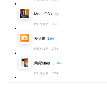
MagicOS
(160)
昨日总发帖：1625
爱摄影
(160)
昨日总发帖：1789
荣耀Magic8系列
(94)
昨日总发帖：1244