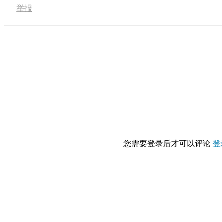
举报
您需要登录后才可以评论
登