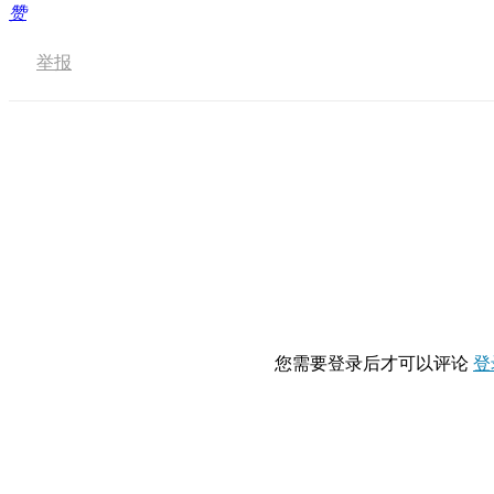
赞
举报
您需要登录后才可以评论
登