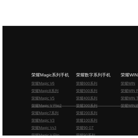
荣耀Magic系列手机
荣耀数字系列手机
荣耀WI
荣耀Magic V6
荣耀600系列
荣耀WIN
荣耀Magic8系列
荣耀500系列
荣耀WIN 
荣耀Magic V5
荣耀400系列
荣耀WIN T
荣耀Magic V Flip2
荣耀300系列
荣耀WIN
荣耀Magic7系列
荣耀200系列
荣耀Magic V3
荣耀100系列
荣耀Magic Vs3
荣耀90 GT
荣耀Magic V Flip
荣耀90系列