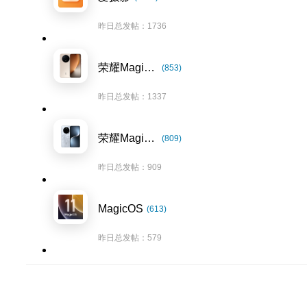
昨日总发帖：1736
荣耀Magic8系列
(853)
昨日总发帖：1337
荣耀Magic7系列
(809)
昨日总发帖：909
MagicOS
(613)
昨日总发帖：579