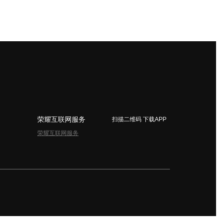
荣耀互联网服务
扫描二维码 下载APP
荣耀互联网服务