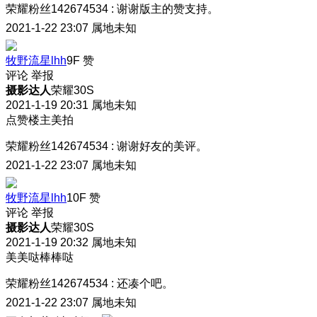
荣耀粉丝142674534
:
谢谢版主的赞支持。
2021-1-22 23:07
属地未知
牧野流星lhh
9F
赞
评论
举报
摄影达人
荣耀30S
2021-1-19 20:31
属地未知
点赞楼主美拍
荣耀粉丝142674534
:
谢谢好友的美评。
2021-1-22 23:07
属地未知
牧野流星lhh
10F
赞
评论
举报
摄影达人
荣耀30S
2021-1-19 20:32
属地未知
美美哒棒棒哒
荣耀粉丝142674534
:
还凑个吧。
2021-1-22 23:07
属地未知