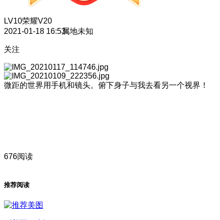
LV10
荣耀V20
2021-01-18 16:53
属地未知
关注
微距的世界用手机和镜头。俯下身子与我去看另一个视界！
676阅读
推荐阅读