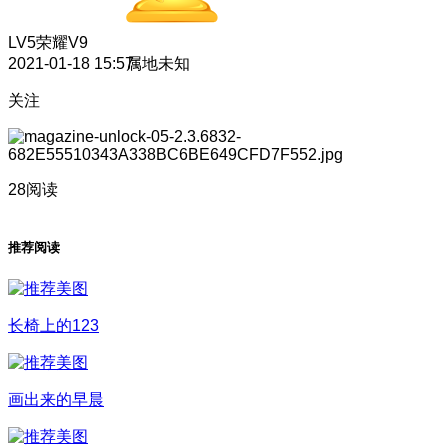
LV5
荣耀V9
2021-01-18 15:57
属地未知
关注
28阅读
推荐阅读
长椅上的123
画出来的早晨