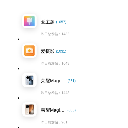
爱主题
(1057)
昨日总发帖：1482
爱摄影
(1031)
昨日总发帖：1643
荣耀Magic7系列
(851)
昨日总发帖：1448
荣耀Magic8系列
(685)
昨日总发帖：961