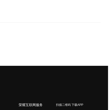
荣耀互联网服务
扫描二维码 下载APP