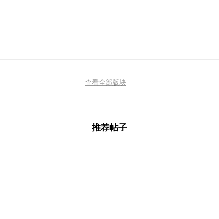
查看全部版块
推荐帖子