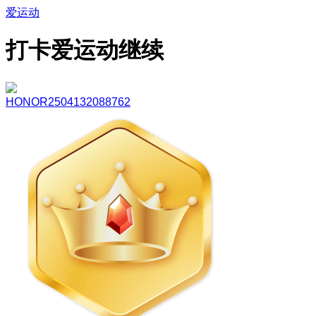
爱运动
打卡爱运动继续
HONOR2504132088762