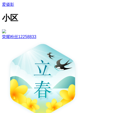
爱摄影
小区
荣耀粉丝12258833