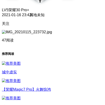
LV5
荣耀30 Pro+
2021-01-16 23:42
属地未知
关注
47阅读
推荐阅读
城中虚实
【荣耀Magic7 Pro】火舞惊鸿