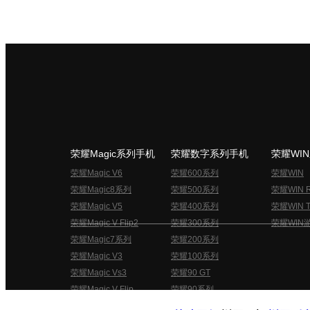
荣耀Magic系列手机
荣耀数字系列手机
荣耀WI
荣耀Magic V6
荣耀600系列
荣耀WIN
荣耀Magic8系列
荣耀500系列
荣耀WIN 
荣耀Magic V5
荣耀400系列
荣耀WIN T
荣耀Magic V Flip2
荣耀300系列
荣耀WIN
荣耀Magic7系列
荣耀200系列
荣耀Magic V3
荣耀100系列
荣耀Magic Vs3
荣耀90 GT
荣耀Magic V Flip
荣耀90系列
荣耀俱乐部用户协议
关于荣耀俱乐部