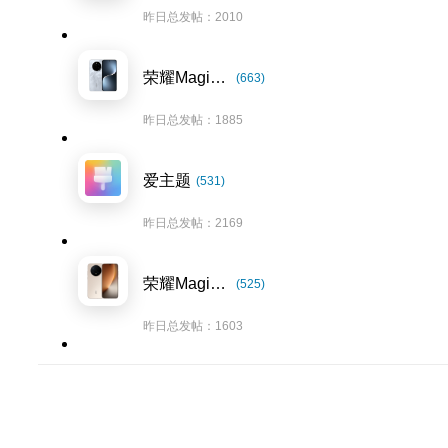
昨日总发帖：2010
荣耀Magic7系列
(663)
昨日总发帖：1885
爱主题
(531)
昨日总发帖：2169
荣耀Magic8系列
(525)
昨日总发帖：1603