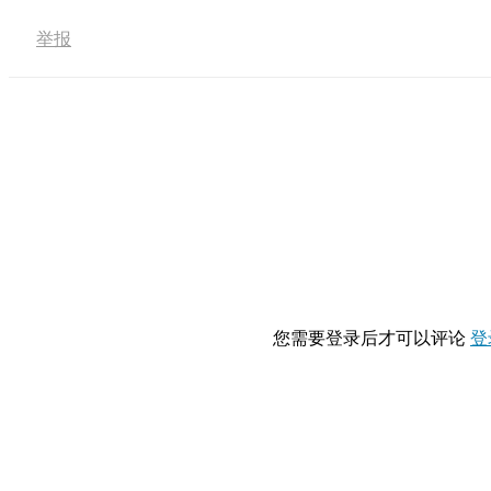
举报
您需要登录后才可以评论
登