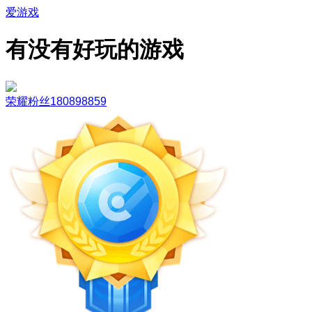
爱游戏
有没有好玩的游戏
荣耀粉丝180898859