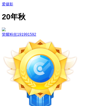
爱摄影
20年秋
荣耀粉丝191991592