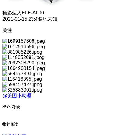
摄影达人
ELE-AL00
2021-01-15 23:44
属地未知
关注
@美图小助理
853阅读
推荐阅读