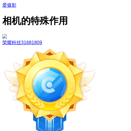
爱摄影
相机的特殊作用
荣耀粉丝31681809