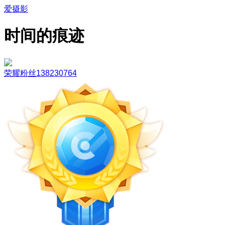
爱摄影
时间的痕迹
荣耀粉丝138230764