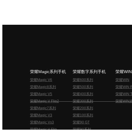
荣耀Magic系列手机
荣耀数字系列手机
荣耀WI
荣耀Magic V6
荣耀600系列
荣耀WIN
荣耀Magic8系列
荣耀500系列
荣耀WIN 
荣耀Magic V5
荣耀400系列
荣耀WIN T
荣耀Magic V Flip2
荣耀300系列
荣耀WIN
荣耀Magic7系列
荣耀200系列
荣耀Magic V3
荣耀100系列
荣耀Magic Vs3
荣耀90 GT
荣耀Magic V Flip
荣耀90系列