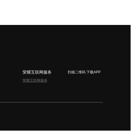
荣耀互联网服务
扫描二维码 下载APP
荣耀互联网服务