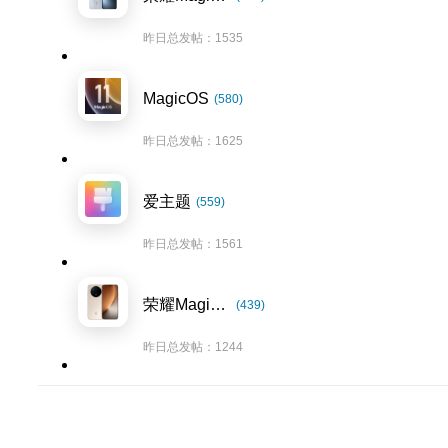
昨日总发帖：1535
MagicOS
(580)
昨日总发帖：1625
爱主题
(559)
昨日总发帖：1561
荣耀Magic8系列
(439)
昨日总发帖：1244