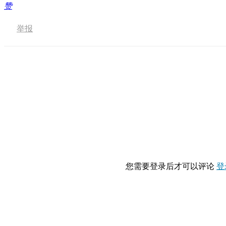
赞
举报
您需要登录后才可以评论
登