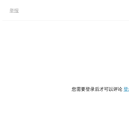
举报
您需要登录后才可以评论
登