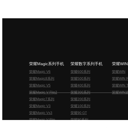
荣耀Magic系列手机
荣耀数字系列手机
荣耀WI
荣耀Magic V6
荣耀600系列
荣耀WIN
荣耀Magic8系列
荣耀500系列
荣耀WIN 
荣耀Magic V5
荣耀400系列
荣耀WIN T
荣耀Magic V Flip2
荣耀300系列
荣耀WIN
荣耀Magic7系列
荣耀200系列
荣耀Magic V3
荣耀100系列
荣耀Magic Vs3
荣耀90 GT
荣耀Magic V Flip
荣耀90系列
荣耀俱乐部用户协议
关于荣耀俱乐部