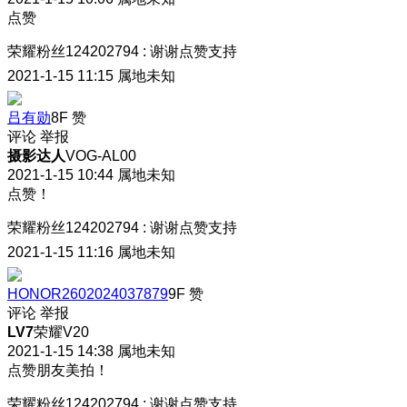
点赞
荣耀粉丝124202794
:
谢谢点赞支持
2021-1-15 11:15
属地未知
吕有勋
8F
赞
评论
举报
摄影达人
VOG-AL00
2021-1-15 10:44
属地未知
点赞！
荣耀粉丝124202794
:
谢谢点赞支持
2021-1-15 11:16
属地未知
HONOR2602024037879
9F
赞
评论
举报
LV7
荣耀V20
2021-1-15 14:38
属地未知
点赞朋友美拍！
荣耀粉丝124202794
:
谢谢点赞支持