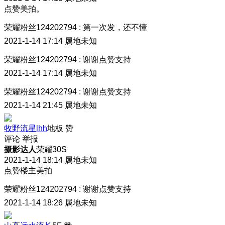
点赞美拍。
荣耀粉丝124202794
:
第一次发，还不懂
2021-1-14 17:14
属地未知
荣耀粉丝124202794
:
谢谢点赞支持
2021-1-14 17:14
属地未知
荣耀粉丝124202794
:
谢谢点赞支持
2021-1-14 21:45
属地未知
牧野流星lhh
地板
赞
评论
举报
摄影达人
荣耀30S
2021-1-14 18:14
属地未知
点赞楼主美拍
荣耀粉丝124202794
:
谢谢点赞支持
2021-1-14 18:26
属地未知