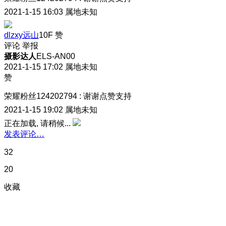
2021-1-15 16:03
属地未知
dlzxy远山
10F
赞
评论
举报
摄影达人
ELS-AN00
2021-1-15 17:02
属地未知
赞
荣耀粉丝124202794
:
谢谢点赞支持
2021-1-15 19:02
属地未知
正在加载, 请稍候...
发表评论…
32
20
收藏