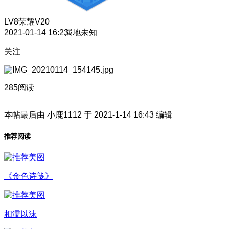
LV8
荣耀V20
2021-01-14 16:23
属地未知
关注
285阅读
本帖最后由 小鹿1112 于 2021-1-14 16:43 编辑
推荐阅读
《金色诗笺》
相濡以沫