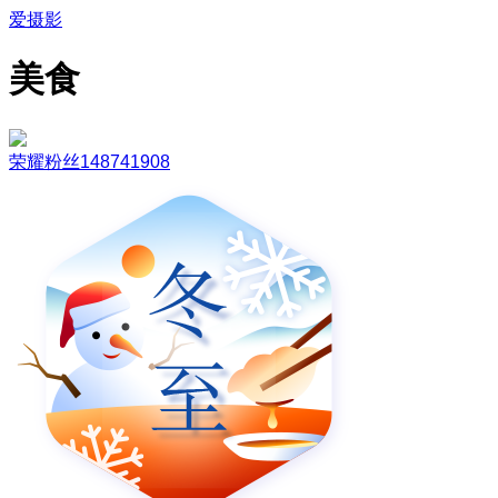
爱摄影
美食
荣耀粉丝148741908