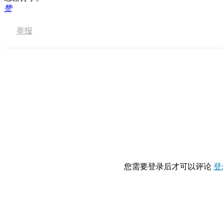
赞
举报
您需要登录后才可以评论
登