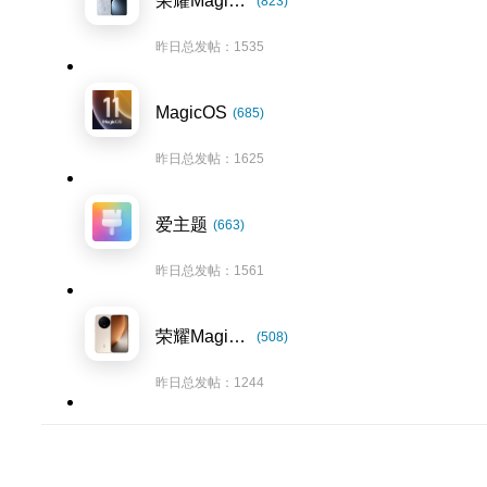
荣耀Magic7系列
(823)
昨日总发帖：1535
MagicOS
(685)
昨日总发帖：1625
爱主题
(663)
昨日总发帖：1561
荣耀Magic8系列
(508)
昨日总发帖：1244