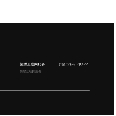
荣耀互联网服务
扫描二维码 下载APP
荣耀互联网服务