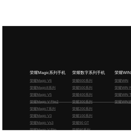
荣耀Magic系列手机
荣耀数字系列手机
荣耀WI
荣耀Magic V6
荣耀600系列
荣耀WIN
荣耀Magic8系列
荣耀500系列
荣耀WIN 
荣耀Magic V5
荣耀400系列
荣耀WIN T
荣耀Magic V Flip2
荣耀300系列
荣耀WIN
荣耀Magic7系列
荣耀200系列
荣耀Magic V3
荣耀100系列
荣耀Magic Vs3
荣耀90 GT
荣耀Magic V Flip
荣耀90系列