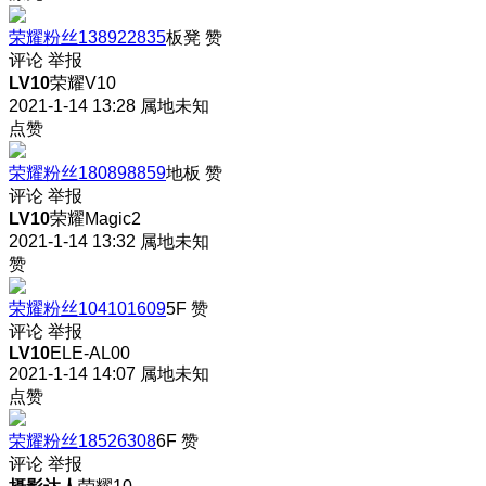
荣耀粉丝138922835
板凳
赞
评论
举报
LV10
荣耀V10
2021-1-14 13:28
属地未知
点赞
荣耀粉丝180898859
地板
赞
评论
举报
LV10
荣耀Magic2
2021-1-14 13:32
属地未知
赞
荣耀粉丝104101609
5F
赞
评论
举报
LV10
ELE-AL00
2021-1-14 14:07
属地未知
点赞
荣耀粉丝18526308
6F
赞
评论
举报