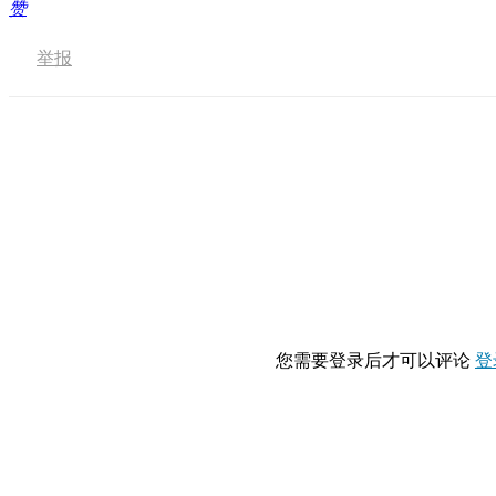
赞
举报
您需要登录后才可以评论
登