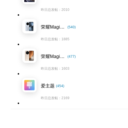
昨日总发帖：2010
荣耀Magic7系列
(540)
昨日总发帖：1885
荣耀Magic8系列
(477)
昨日总发帖：1603
爱主题
(454)
昨日总发帖：2169