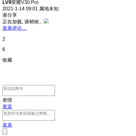
LV9
荣耀V30 Pro
2021-1-14 09:01
属地未知
谢分享
正在加载, 请稍候...
发表评论…
2
6
收藏
表情
发送
发表