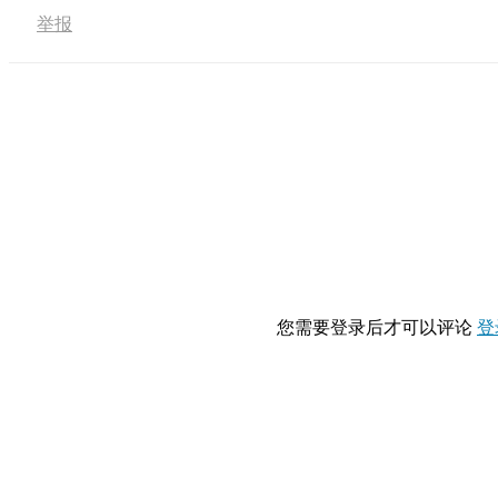
举报
您需要登录后才可以评论
登