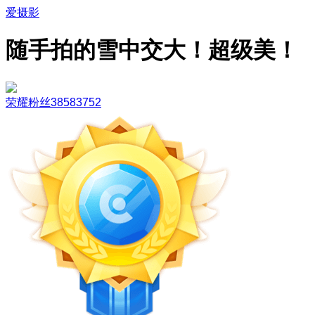
爱摄影
随手拍的雪中交大！超级美！
荣耀粉丝38583752