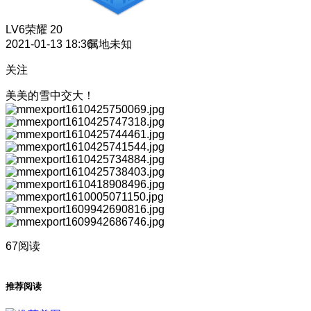
LV6
荣耀 20
2021-01-13 18:36
属地未知
关注
美美的雪中交大！
67阅读
推荐阅读