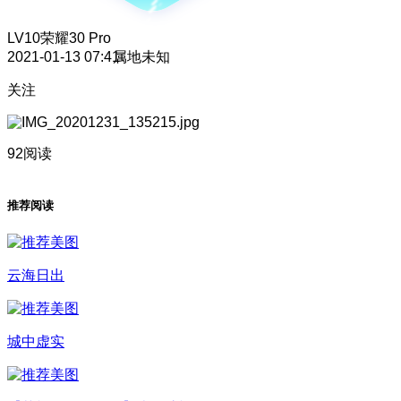
LV10
荣耀30 Pro
2021-01-13 07:41
属地未知
关注
92阅读
推荐阅读
云海日出
城中虚实