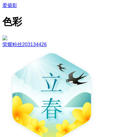
爱摄影
色彩
荣耀粉丝203134426