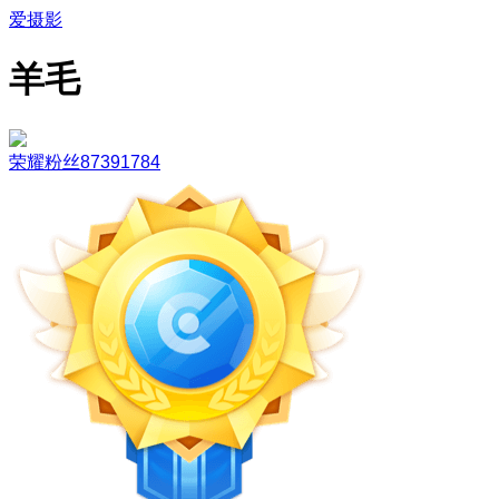
爱摄影
羊毛
荣耀粉丝87391784