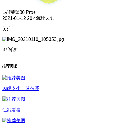
LV4
荣耀30 Pro+
2021-01-12 20:49
属地未知
关注
87阅读
推荐阅读
闪耀女生｜蓝色系
让我看看