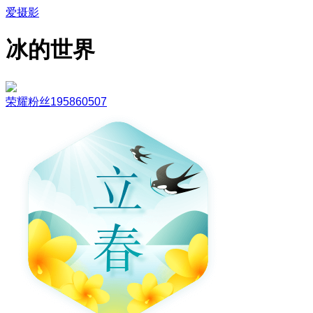
爱摄影
冰的世界
荣耀粉丝195860507