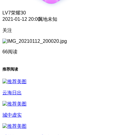
LV7
荣耀30
2021-01-12 20:00
属地未知
关注
66阅读
推荐阅读
云海日出
城中虚实