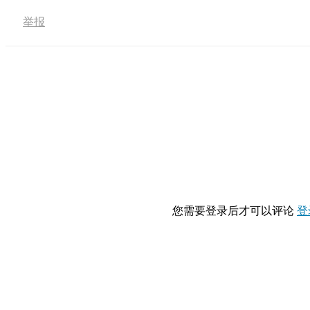
举报
您需要登录后才可以评论
登