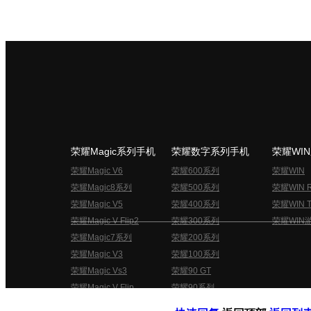
荣耀Magic系列手机
荣耀数字系列手机
荣耀WI
荣耀Magic V6
荣耀600系列
荣耀WIN
荣耀Magic8系列
荣耀500系列
荣耀WIN 
荣耀Magic V5
荣耀400系列
荣耀WIN T
荣耀Magic V Flip2
荣耀300系列
荣耀WIN
荣耀Magic7系列
荣耀200系列
荣耀Magic V3
荣耀100系列
荣耀Magic Vs3
荣耀90 GT
荣耀Magic V Flip
荣耀90系列
荣耀俱乐部用户协议
关于荣耀俱乐部