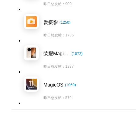
昨日总发帖：909
爱摄影
(1250)
昨日总发帖：1736
荣耀Magic8系列
(1072)
昨日总发帖：1337
MagicOS
(1059)
昨日总发帖：579