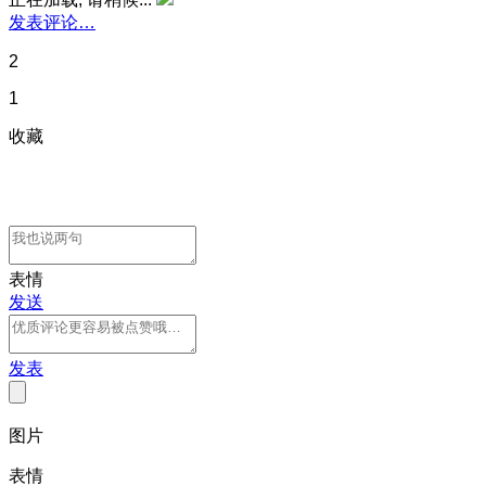
发表评论…
2
1
收藏
表情
发送
发表
图片
表情