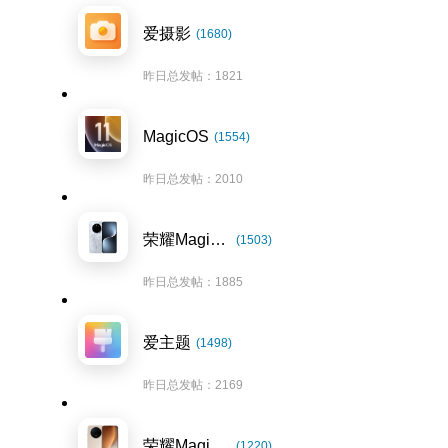
爱摄影
(1680)
昨日总发帖：1821
MagicOS
(1554)
昨日总发帖：2010
荣耀Magic7系列
(1503)
昨日总发帖：1885
爱主题
(1498)
昨日总发帖：2169
荣耀Magic8系列
(1220)