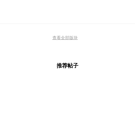
查看全部版块
推荐帖子