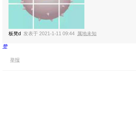
板凳d
发表于 2021-1-11 09:44
属地未知
赞
举报