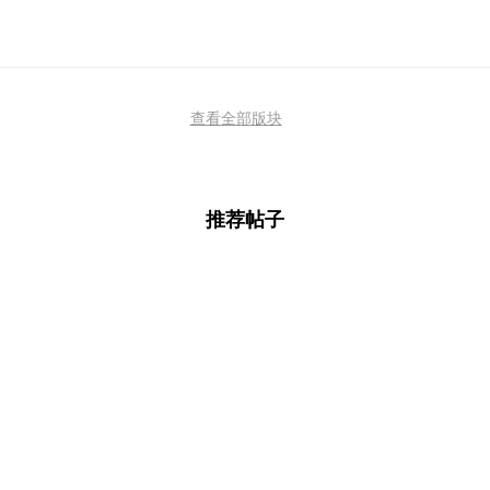
查看全部版块
推荐帖子