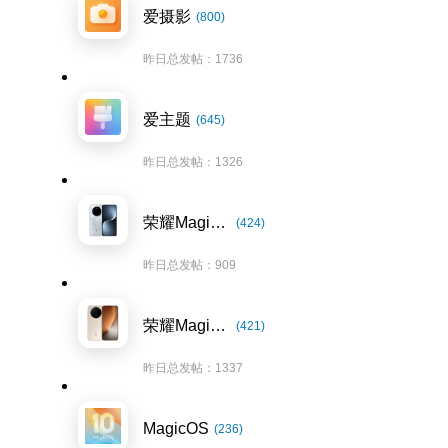
爱摄影
(800)
昨日总发帖：1736
爱主题
(645)
昨日总发帖：1326
荣耀Magic7系列
(424)
昨日总发帖：909
荣耀Magic8系列
(421)
昨日总发帖：1337
MagicOS
(236)