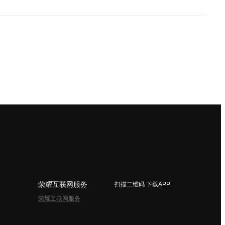
荣耀互联网服务
扫描二维码 下载APP
荣耀互联网服务