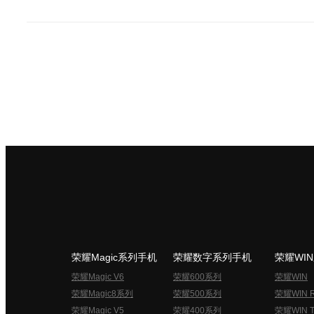
荣耀Magic系列手机
荣耀数字系列手机
荣耀WI
荣耀Magic V6
荣耀600系列
荣耀WIN
荣耀Magic8系列
荣耀500系列
荣耀WIN 
荣耀Magic V5
荣耀400系列
荣耀WIN T