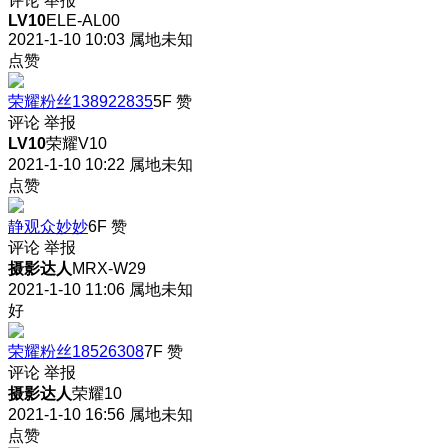
评论
举报
LV10
ELE-AL00
2021-1-10 10:03
属地未知
点赞
荣耀粉丝138922835
5F
赞
评论
举报
LV10
荣耀V10
2021-1-10 10:22
属地未知
点赞
静观众妙妙
6F
赞
评论
举报
摄影达人
MRX-W29
2021-1-10 11:06
属地未知
好
荣耀粉丝18526308
7F
赞
评论
举报
摄影达人
荣耀10
2021-1-10 16:56
属地未知
点赞