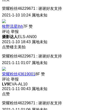
荣耀粉丝46229671
:
谢谢好友支持
2021-1-10 10:24
属地未知
牧野流星lhh
7F
赞
评论
举报
摄影达人
ELS-AN00
2021-1-10 18:43
属地未知
点赞楼主美拍
荣耀粉丝46229671
:
谢谢好友支持
2021-1-11 01:07
属地未知
荣耀粉丝43619001
8F
赞
评论
举报
LV9
EVA-AL10
2021-1-11 00:43
属地未知
点赞
荣耀粉丝46229671
:
谢谢好友支持
2021-1-11 01:06
属地未知