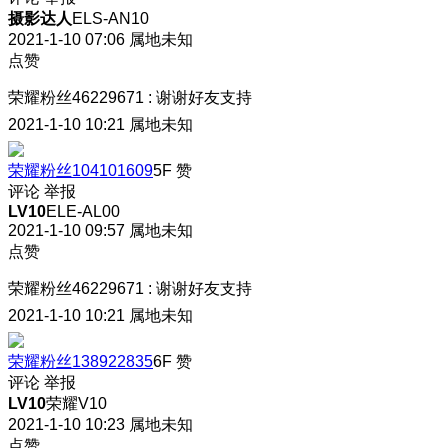
摄影达人
ELS-AN10
2021-1-10 07:06
属地未知
点赞
荣耀粉丝46229671
:
谢谢好友支持
2021-1-10 10:21
属地未知
荣耀粉丝104101609
5F
赞
评论
举报
LV10
ELE-AL00
2021-1-10 09:57
属地未知
点赞
荣耀粉丝46229671
:
谢谢好友支持
2021-1-10 10:21
属地未知
荣耀粉丝138922835
6F
赞
评论
举报
LV10
荣耀V10
2021-1-10 10:23
属地未知
点赞