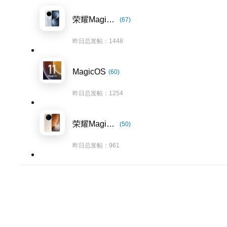
荣耀Magic7系列
(67)
昨日总发帖：1448
MagicOS
(60)
昨日总发帖：1254
荣耀Magic8系列
(50)
昨日总发帖：961