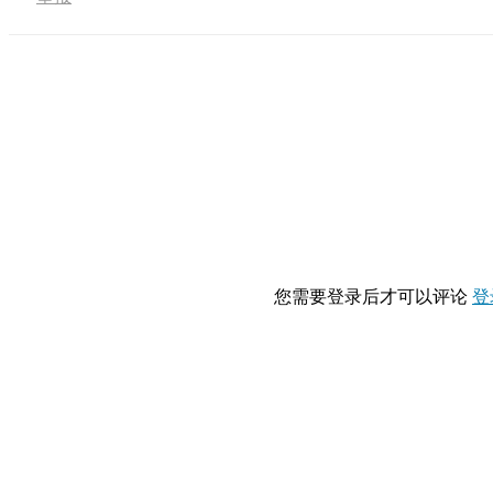
您需要登录后才可以评论
登