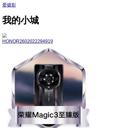
爱摄影
我的小城
HONOR2602022294919