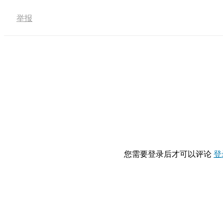
举报
您需要登录后才可以评论
登