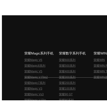
荣耀Magic系列手机
荣耀数字系列手机
荣耀WI
荣耀Magic V6
荣耀600系列
荣耀WIN
荣耀Magic8系列
荣耀500系列
荣耀WIN 
荣耀Magic V5
荣耀400系列
荣耀WIN T
荣耀Magic V Flip2
荣耀300系列
荣耀WIN
荣耀Magic7系列
荣耀200系列
荣耀Magic V3
荣耀100系列
荣耀Magic Vs3
荣耀90 GT
荣耀Magic V Flip
荣耀90系列
荣耀俱乐部用户协议
关于荣耀俱乐部