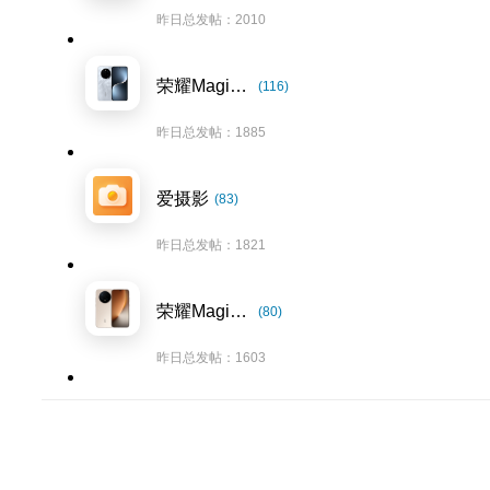
昨日总发帖：2010
荣耀Magic7系列
(116)
昨日总发帖：1885
爱摄影
(83)
昨日总发帖：1821
荣耀Magic8系列
(80)
昨日总发帖：1603