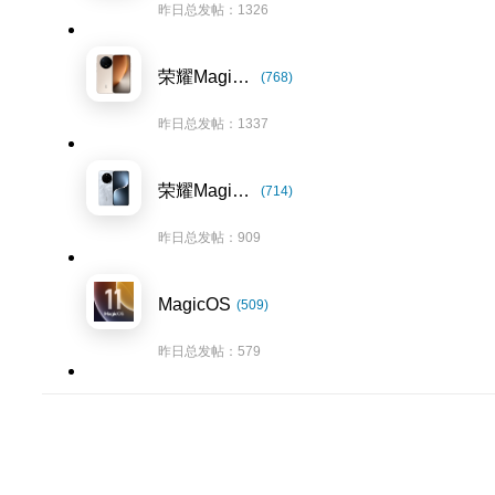
昨日总发帖：1326
荣耀Magic8系列
(768)
昨日总发帖：1337
荣耀Magic7系列
(714)
昨日总发帖：909
MagicOS
(509)
昨日总发帖：579