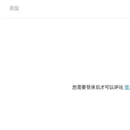
举报
您需要登录后才可以评论
登