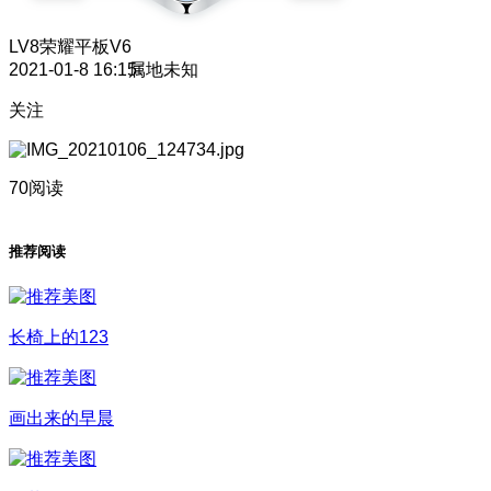
LV8
荣耀平板V6
2021-01-8 16:15
属地未知
关注
70阅读
推荐阅读
长椅上的123
画出来的早晨