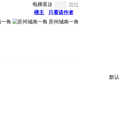
电梯直达
前往
楼主
只看该作者
苏州城南一角
默认