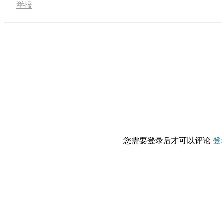
举报
您需要登录后才可以评论
登