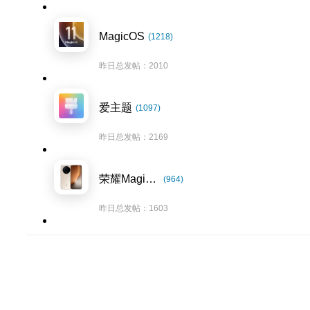
MagicOS
(1218)
昨日总发帖：2010
爱主题
(1097)
昨日总发帖：2169
荣耀Magic8系列
(964)
昨日总发帖：1603