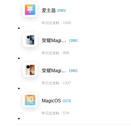
爱主题
(590)
昨日总发帖：1326
荣耀Magic7系列
(388)
昨日总发帖：909
荣耀Magic8系列
(380)
昨日总发帖：1337
MagicOS
(223)
昨日总发帖：579