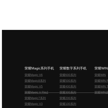
荣耀Magic系列手机
荣耀数字系列手机
荣耀WI
荣耀Magic V6
荣耀600系列
荣耀WIN
荣耀Magic8系列
荣耀500系列
荣耀WIN 
荣耀Magic V5
荣耀400系列
荣耀WIN T
荣耀Magic V Flip2
荣耀300系列
荣耀WIN
荣耀Magic7系列
荣耀200系列
荣耀Magic V3
荣耀100系列