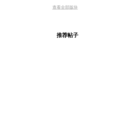
查看全部版块
推荐帖子