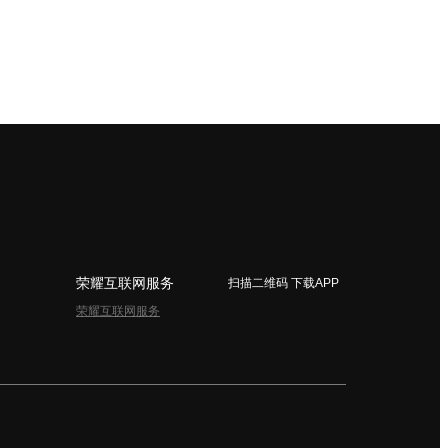
荣耀互联网服务
扫描二维码 下载APP
荣耀互联网服务