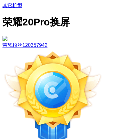
其它机型
荣耀20Pro换屏
荣耀粉丝120357942