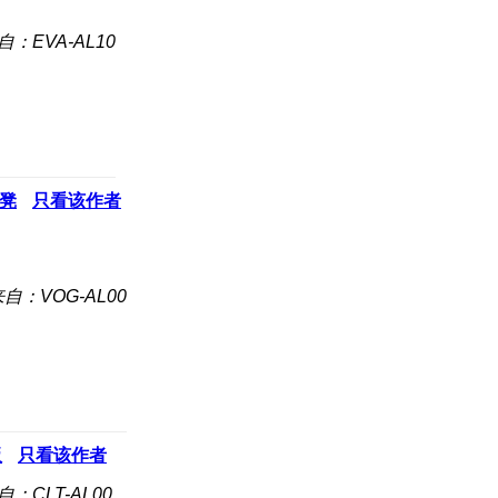
自：EVA-AL10
凳
只看该作者
自：VOG-AL00
板
只看该作者
自：CLT-AL00