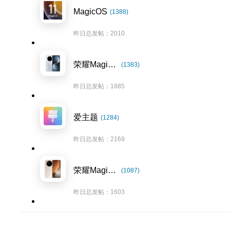
MagicOS
(1388)
昨日总发帖：2010
荣耀Magic7系列
(1383)
昨日总发帖：1885
爱主题
(1284)
昨日总发帖：2169
荣耀Magic8系列
(1087)
昨日总发帖：1603