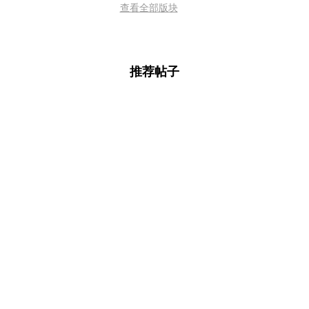
查看全部版块
推荐帖子