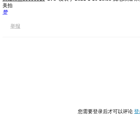
美拍
赞
举报
您需要登录后才可以评论
登