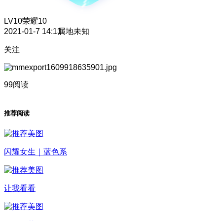
LV10
荣耀10
2021-01-7 14:13
属地未知
关注
99阅读
推荐阅读
闪耀女生｜蓝色系
让我看看