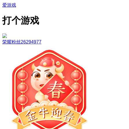
爱游戏
打个游戏
荣耀粉丝26294977