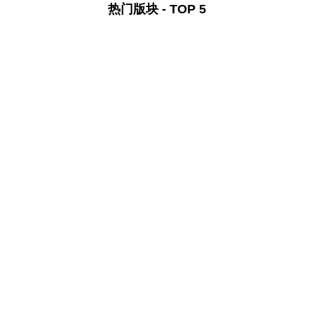
热门版块 - TOP 5