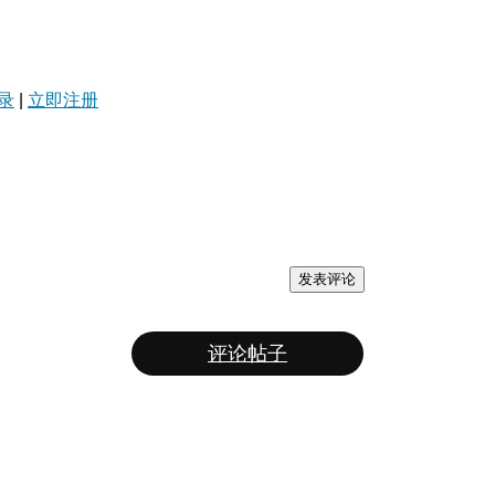
录
|
立即注册
发表评论
评论帖子