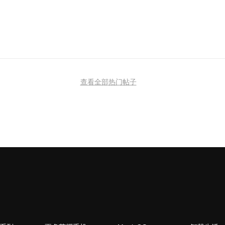
查看全部热门帖子