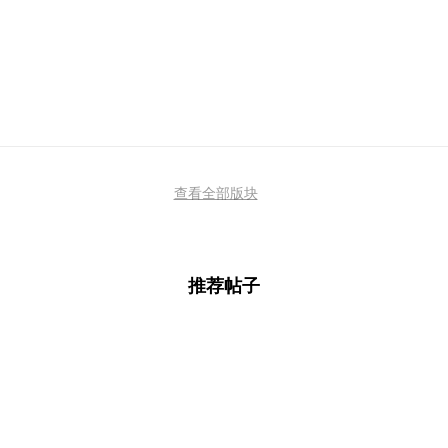
查看全部版块
推荐帖子