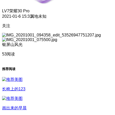
LV7
荣耀30 Pro
2021-01-6 15:31
属地未知
关注
银屏山风光
53阅读
推荐阅读
长椅上的123
画出来的早晨