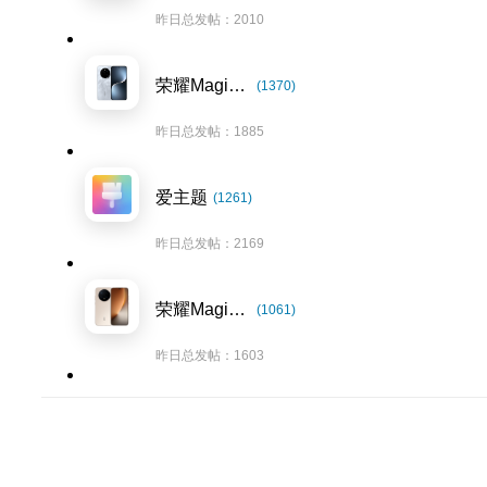
昨日总发帖：2010
荣耀Magic7系列
(1370)
昨日总发帖：1885
爱主题
(1261)
昨日总发帖：2169
荣耀Magic8系列
(1061)
昨日总发帖：1603