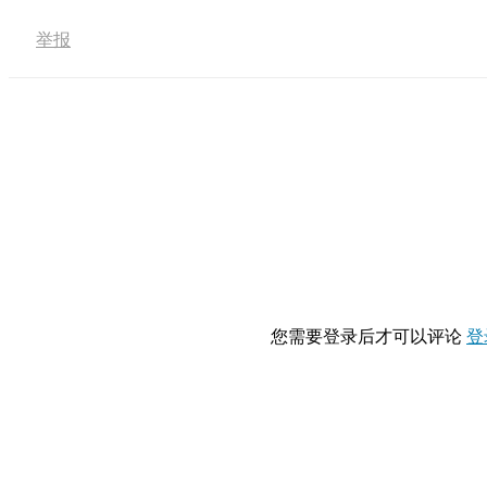
举报
您需要登录后才可以评论
登