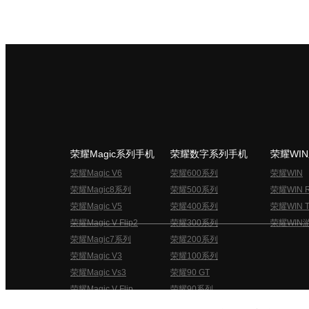
荣耀Magic系列手机
荣耀数字系列手机
荣耀WI
荣耀Magic V6
荣耀600系列
荣耀WIN
荣耀Magic8系列
荣耀500系列
荣耀WIN 
荣耀Magic V5
荣耀400系列
荣耀WIN T
荣耀Magic V Flip2
荣耀300系列
荣耀WIN
荣耀Magic7系列
荣耀200系列
荣耀Magic V3
荣耀100系列
荣耀Magic Vs3
荣耀90 GT
荣耀Magic V Flip
荣耀90系列
荣耀俱乐部用户协议
关于荣耀俱乐部