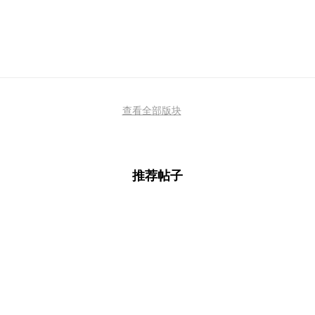
查看全部版块
推荐帖子